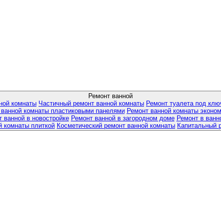
Ремонт ванной
ной комнаты
Частичный ремонт ванной комнаты
Ремонт туалета под клю
 ванной комнаты пластиковыми панелями
Ремонт ванной комнаты эконом
 ванной в новостройке
Ремонт ванной в загородном доме
Ремонт в ванн
й комнаты плиткой
Косметический ремонт ванной комнаты
Капитальный 