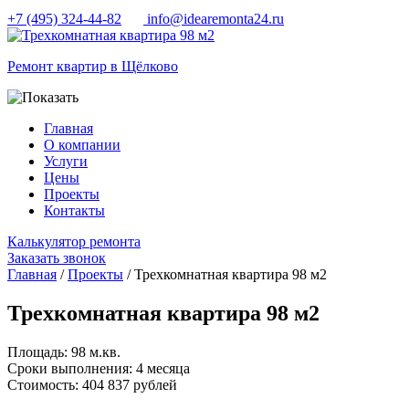
+7 (495) 324-44-82
info@idearemonta24.ru
Ремонт квартир в Щёлково
Главная
О компании
Услуги
Цены
Проекты
Контакты
Калькулятор ремонта
Заказать звонок
Главная
/
Проекты
/ Трехкомнатная квартира 98 м2
Трехкомнатная квартира 98 м2
Площадь:
98 м.кв.
Сроки выполнения:
4 месяца
Cтоимость:
404 837 рублей