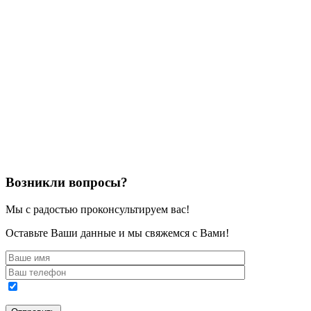
Возникли вопросы?
Мы с радостью проконсультируем вас!
Оставьте Ваши данные и мы свяжемся с Вами!