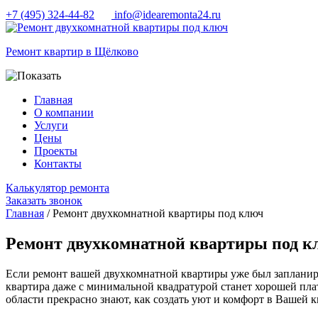
+7 (495) 324-44-82
info@idearemonta24.ru
Ремонт квартир в Щёлково
Главная
О компании
Услуги
Цены
Проекты
Контакты
Калькулятор ремонта
Заказать звонок
Главная
/ Ремонт двухкомнатной квартиры под ключ
Ремонт двухкомнатной квартиры под к
Если ремонт вашей двухкомнатной квартиры уже был запланир
квартира даже с минимальной квадратурой станет хорошей пл
области прекрасно знают, как создать уют и комфорт в Вашей к