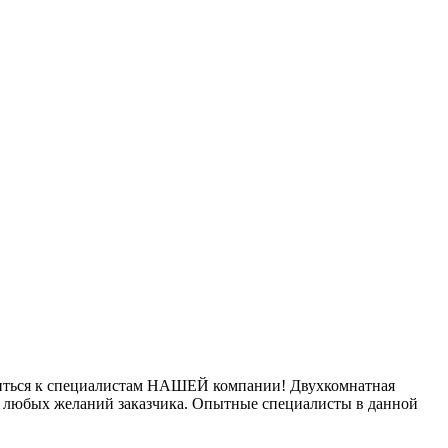
атиться к специалистам НАШЕЙ компании! Двухкомнатная
ь любых желаний заказчика. Опытные специалисты в данной