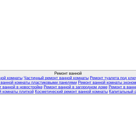
Ремонт ванной
ной комнаты
Частичный ремонт ванной комнаты
Ремонт туалета под клю
 ванной комнаты пластиковыми панелями
Ремонт ванной комнаты эконом
 ванной в новостройке
Ремонт ванной в загородном доме
Ремонт в ванн
й комнаты плиткой
Косметический ремонт ванной комнаты
Капитальный 